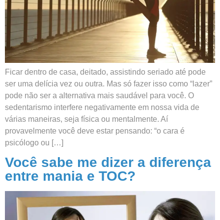
Ficar dentro de casa, deitado, assistindo seriado até pode
ser uma delícia vez ou outra. Mas só fazer isso como “lazer”
pode não ser a alternativa mais saudável para você. O
sedentarismo interfere negativamente em nossa vida de
várias maneiras, seja física ou mentalmente. Aí
provavelmente você deve estar pensando: “o cara é
psicólogo ou […]
Você sabe me dizer a diferença
entre mania e TOC?