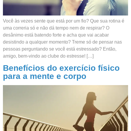
Você às vezes sente que está por um fio? Que sua rotina é
uma correria só e não dá tempo nem de respirar? O
desânimo está batendo forte e acha que vai acabar
desistindo a qualquer momento? Treme só de pensar nas
pessoas perguntando se você está estressado? Então,
amigo, bem-vindo ao clube do estresse! […]
Benefícios do exercício físico
para a mente e corpo