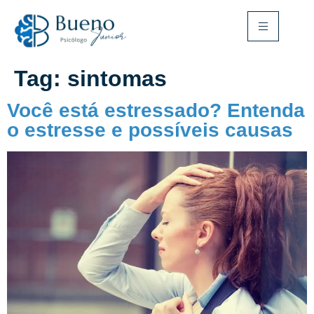
Tag:
sintomas
Você está estressado? Entenda
o estresse e possíveis causas