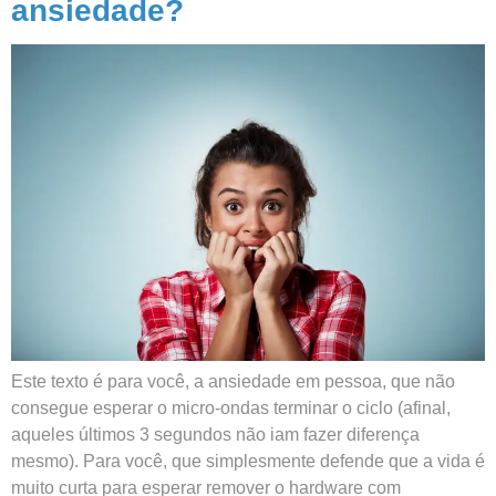
ansiedade?
Este texto é para você, a ansiedade em pessoa, que não
consegue esperar o micro-ondas terminar o ciclo (afinal,
aqueles últimos 3 segundos não iam fazer diferença
mesmo). Para você, que simplesmente defende que a vida é
muito curta para esperar remover o hardware com