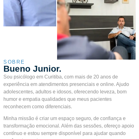
SOBRE
Bueno Junior.​
Sou psicólogo em Curitiba, com mais de 20 anos de
experiência em atendimentos presenciais e online. Ajudo
adolescentes, adultos e idosos, oferecendo leveza, bom
humor e empatia qualidades que meus pacientes
reconhecem como diferenciais.
Minha missão é criar um espaço seguro, de confiança e
transformação emocional. Além das sessões, ofereço apoio
contínuo e estou sempre disponível para ajudar quando