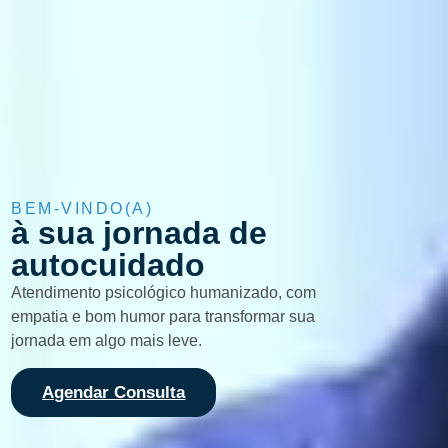
BEM-VINDO(A)
à sua jornada de
autocuidado
Atendimento psicológico humanizado, com
empatia e bom humor para transformar sua
jornada em algo mais leve.
Agendar Consulta