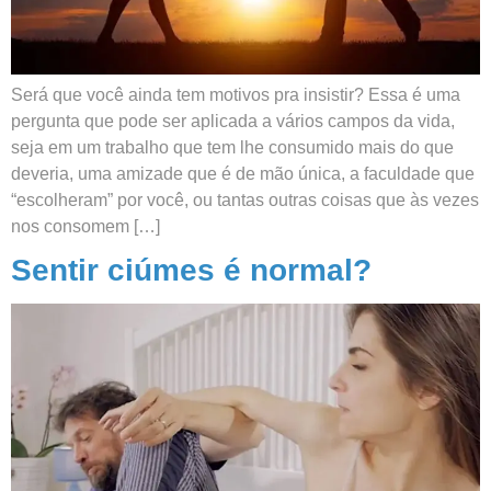
Será que você ainda tem motivos pra insistir? Essa é uma
pergunta que pode ser aplicada a vários campos da vida,
seja em um trabalho que tem lhe consumido mais do que
deveria, uma amizade que é de mão única, a faculdade que
“escolheram” por você, ou tantas outras coisas que às vezes
nos consomem […]
Sentir ciúmes é normal?