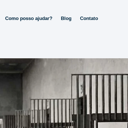
Como posso ajudar?
Blog
Contato