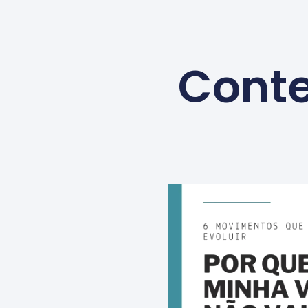
Conte