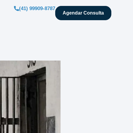
(41) 99909-8787
Agendar Consulta