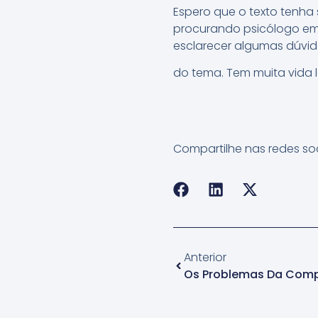
Espero que o texto tenha 
procurando psicólogo em 
esclarecer algumas dúvid
do tema. Tem muita vida 
Compartilhe nas redes soc
Anterior
Os Problemas Da Comp