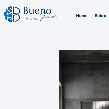
Home
Sobre