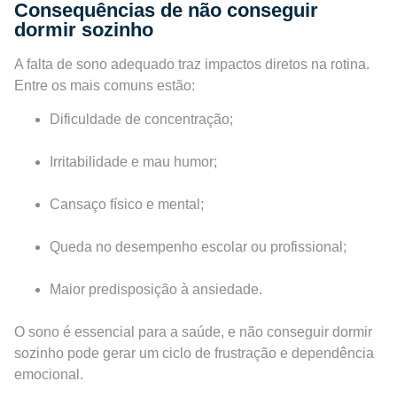
Consequências de não conseguir
dormir sozinho
A falta de sono adequado traz impactos diretos na rotina.
Entre os mais comuns estão:
Dificuldade de concentração;
Irritabilidade e mau humor;
Cansaço físico e mental;
Queda no desempenho escolar ou profissional;
Maior predisposição à ansiedade.
O sono é essencial para a saúde, e não conseguir dormir
sozinho pode gerar um ciclo de frustração e dependência
emocional.